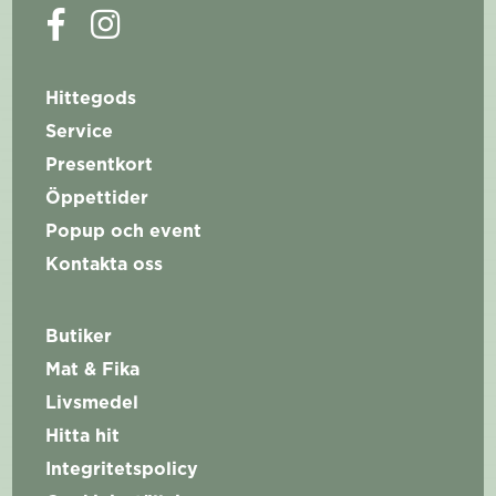
Hittegods
Service
Presentkort
Öppettider
Popup och event
Kontakta oss
Butiker
Mat & Fika
Livsmedel
Hitta hit
Integritetspolicy