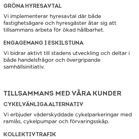
GRÖNA HYRESAVTAL
Vi implementerar hyresavtal där både
fastighetsägare och hyresgäster åtar sig att
tillsammans arbeta för ökad hållbarhet.
ENGAGEMANG I ESKILSTUNA
Vi bidrar aktivt till stadens utveckling och deltar i
både handelsfrågor och övergripande
samhällsinitiativ.
TILLSAMMANS MED VÅRA KUNDER
CYKELVÄNLIGA ALTERNATIV
Vi erbjuder väderskyddade cykelparkeringar med
ramlås, cykelpumpar och förvaringsskåp.
KOLLEKTIVTRAFIK