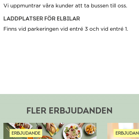
Vi uppmuntrar våra kunder att ta bussen till oss.
LADDPLATSER FÖR ELBILAR
Finns vid parkeringen vid entré 3 och vid entré 1.
FLER ERBJUDANDEN
ERBJUDANDE
ERBJUDAN