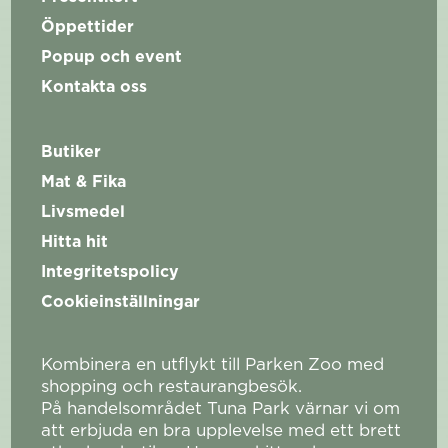
Öppettider
Popup och event
Kontakta oss
Butiker
Mat & Fika
Livsmedel
Hitta hit
Integritetspolicy
Cookieinställningar
Kombinera en utflykt till Parken Zoo med
shopping och restaurangbesök.
På handelsområdet Tuna Park värnar vi om
att erbjuda en bra upplevelse med ett brett