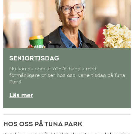
SENIORTISDAG
Nu kan du som är 62+ år handla med
förmånligare priser hos oss, varje tisdag på Tuna
Park!
Läs mer
HOS OSS PÅ TUNA PARK