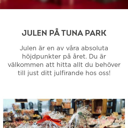
JULEN PÅ TUNA PARK
Julen är en av våra absoluta
höjdpunkter på året. Du är
välkommen att hitta allt du behöver
till just ditt julfirande hos oss!