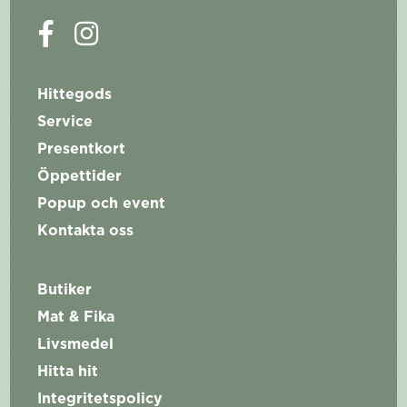
Hittegods
Service
Presentkort
Öppettider
Popup och event
Kontakta oss
Butiker
Mat & Fika
Livsmedel
Hitta hit
Integritetspolicy