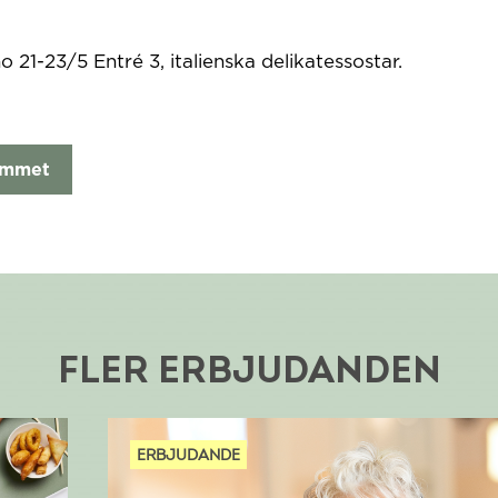
o 21-23/5 Entré 3, italienska delikatessostar.
ammet
FLER ERBJUDANDEN
ERBJUDANDE