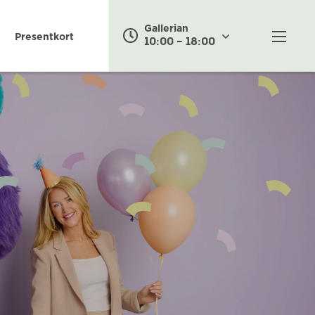
Gallerian
Presentkort
10:00 – 18:00