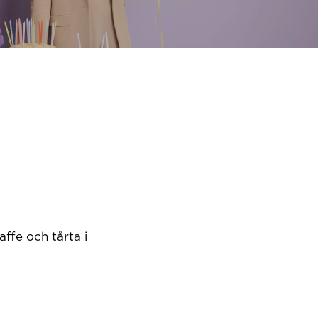
ffe och tårta i