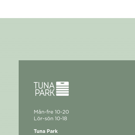
Mån-fre 10-20
Lör-sön 10-18
Tuna Park