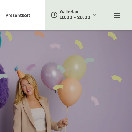
Gallerian
Presentkort
10:00 – 20:00