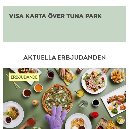
VISA KARTA ÖVER TUNA PARK
AKTUELLA ERBJUDANDEN
ERBJUDANDE