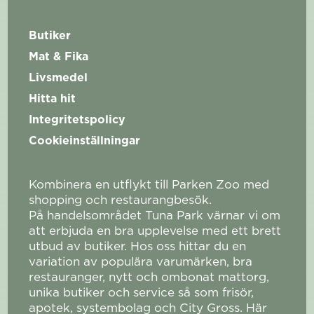
Butiker
Mat & Fika
Livsmedel
Hitta hit
Integritetspolicy
Cookieinställningar
Kombinera en utflykt till Parken Zoo med
shopping och restaurangbesök.
På handelsområdet Tuna Park värnar vi om
att erbjuda en bra upplevelse med ett brett
utbud av butiker. Hos oss hittar du en
variation av populära varumärken, bra
restauranger, nytt och ombonat mattorg,
unika butiker och service så som frisör,
apotek, systembolag och City Gross. Här