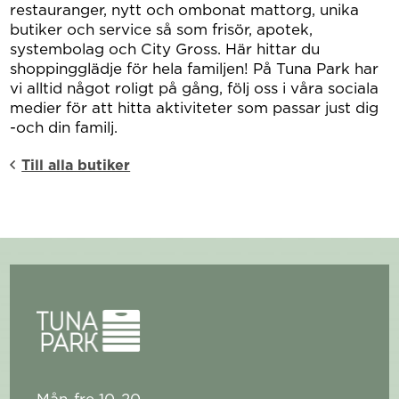
restauranger, nytt och ombonat mattorg, unika
butiker och service så som frisör, apotek,
systembolag och City Gross. Här hittar du
shoppingglädje för hela familjen! På Tuna Park har
vi alltid något roligt på gång, följ oss i våra sociala
medier för att hitta aktiviteter som passar just dig
-och din familj.
Till alla butiker