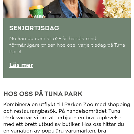
SENIORTISDAG
Nu kan du som är 62+ år handla med
förmånligare priser hos oss, varje tisdag på Tuna
Park!
Läs mer
HOS OSS PÅ TUNA PARK
Kombinera en utflykt till Parken Zoo med shopping
och restaurangbesök. På handelsområdet Tuna
Park värnar vi om att erbjuda en bra upplevelse
med ett brett utbud av butiker. Hos oss hittar du
en variation av populära varumärken, bra