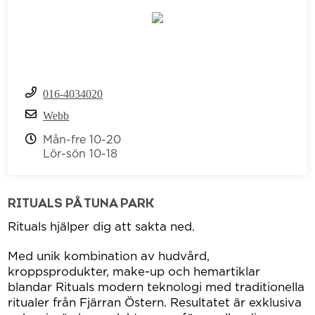
016-4034020
Webb
Mån-fre 10-20
Lör-sön 10-18
RITUALS PÅ TUNA PARK
Rituals hjälper dig att sakta ned.
Med unik kombination av hudvård,
kroppsprodukter, make-up och hemartiklar
blandar Rituals modern teknologi med traditionella
ritualer från Fjärran Östern. Resultatet är exklusiva