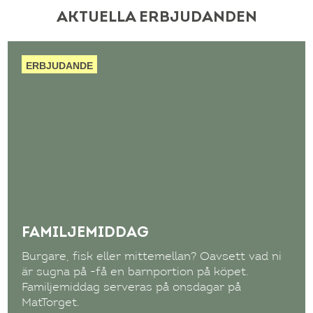
AKTUELLA ERBJUDANDEN
ERBJUDANDE
FAMILJEMIDDAG
Burgare, fisk eller mittemellan? Oavsett vad ni
är sugna på -få en barnportion på köpet.
Familjemiddag serveras på onsdagar på
MatTorget.