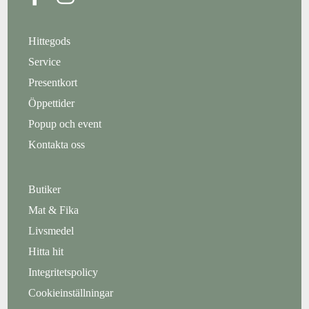
Hittegods
Service
Presentkort
Öppettider
Popup och event
Kontakta oss
Butiker
Mat & Fika
Livsmedel
Hitta hit
Integritetspolicy
Cookieinställningar