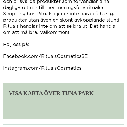
och prisvärda produkter som förvandlar dina
dagliga rutiner till mer meningsfulla ritualer.
Shopping hos Rituals bjuder inte bara på härliga
produkter utan även en skönt avkopplande stund.
Rituals handlar inte om att se bra ut. Det handlar
om att må bra. Välkommen!
Följ oss på:
Facebook.com/RitualsCosmeticsSE
Instagram.com/RitualsCosmetics
VISA KARTA ÖVER TUNA PARK